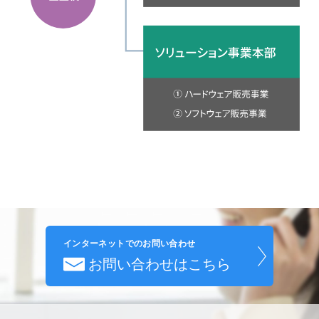
インターネットでのお問い合わせ
お問い合わせはこちら