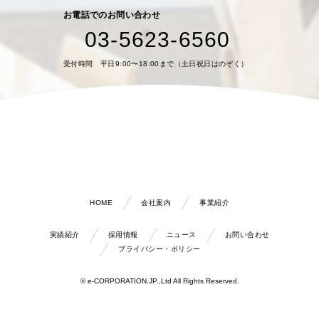
お電話でのお問い合わせ
03-5623-6560
受付時間 平日9:00〜18:00まで（土日祝日はのぞく）
HOME
会社案内
事業紹介
実績紹介
採用情報
ニュース
お問い合わせ
プライバシー・ポリシー
© e-CORPORATION.JP.,Ltd All Rights Reserved.